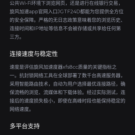
公共Wi-Fi环境下浏览网页，还是进行在线银行交易，
旋风加速app官网入口JGTF24D都能为您提供全方位
的安全保障。严格的无日志政策意味着您的浏览历史、
连接时间和IP地址等信息不会被存储或共享给任何第
三方。
连接速度与稳定性
速度是评估旋风加速度器xfs8cc质量的关键指标之
一。抗封锁网络工具在全球部署了数千台高速服务器，
采用智能路由技术，自动为用户选择最优连接路径，确
保流畅的浏览、流媒体和下载体验。经过实际测试，连
接后的速度损失极小，即使在高峰时段也能保持稳定的
网络速度。
多平台支持