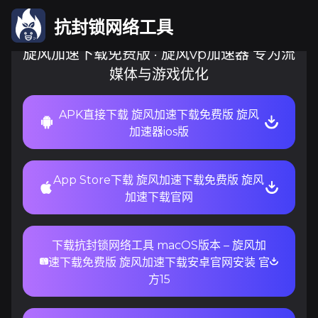
抗封锁网络工具
旋风加速下载免费版 · 旋风vp加速器 专为流
媒体与游戏优化
APK直接下载 旋风加速下载免费版 旋风
加速器ios版
App Store下载 旋风加速下载免费版 旋风
加速下载官网
下载抗封锁网络工具 macOS版本 – 旋风加
速下载免费版 旋风加速下载安卓官网安装 官
方15