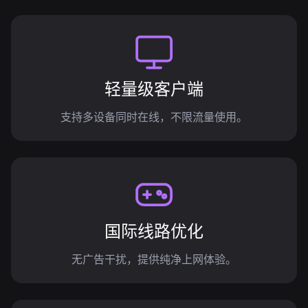
轻量级客户端
支持多设备同时在线，不限流量使用。
国际线路优化
无广告干扰，提供纯净上网体验。