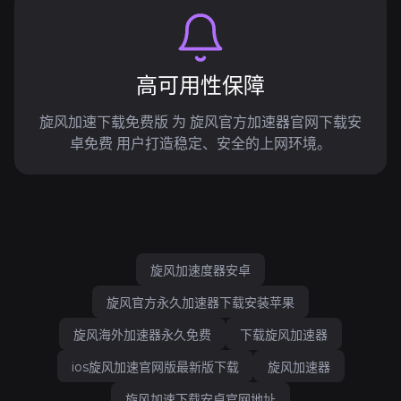
高可用性保障
旋风加速下载免费版 为 旋风官方加速器官网下载安
卓免费 用户打造稳定、安全的上网环境。
旋风加速度器安卓
旋风官方永久加速器下载安装苹果
旋风海外加速器永久免费
下载旋风加速器
ios旋风加速官网版最新版下载
旋风加速器
旋风加速下载安卓官网地址