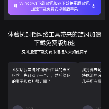
Windows下载 旋风加速下载免费版 旋风
加速下载免费安卓新版苹果
体验抗封锁网络工具带来的旋风加速
下载免费版加速
旋风加速下载免费版连接从未如此简单
说实话我是抗封锁网络工具的忠实
我打算去葡萄
粉丝。先订阅了一个月，然后给我
块尾流冲浪板..
的妻子和女儿都订阅了
几乎所有我需
Jing
Jan V