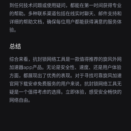
到任何技术问题或使用疑问，都能在第一时间获得专业
的帮助。多种联系渠道包括在线实时聊天、邮件支持和
详细的帮助文档，确保每位用户都能获得满意的服务体
验。
总结
综合来看，抗封锁网络工具是一款值得推荐的旋风外网
加速器app产品。无论是安全性、速度、还是用户体验
方面，都展现出了优秀的表现。对于寻找可靠旋风加速
官网下载安卓免费服务的用户来说，抗封锁网络工具无
疑是一个值得考虑的选择。立即体验，感受安全畅快的
网络自由。