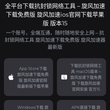
全平台下载抗封锁网络工具 – 旋风加速
下载免费版 旋风加速ios官网下载苹果
版 版本15
一个账号，全端互通，随时随地安全上网 – 抗
封锁网络工具 旋风加速下载免费版 旋风加速器
最新版
下载抗封锁网络工
App Store下载
具 macOS版本 –
旋风加速下载免费
旋风加速下载免费
版 旋风加速官网
版 下载旋风加速
版最新版下载苹果
官网安装 官方15
Windows下载 旋
APK直接下载 旋