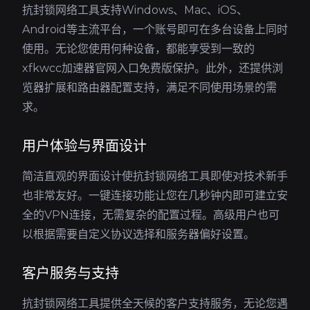
抗封锁网络工具支持Windows、Mac、iOS、
Android等主流平台，一个账号即可在多台设备上同时
使用。无论您使用何种设备，都能享受到一致的
xfkwcc加速器官网入口免费版保护。此外，还提供浏
览器扩展和路由器配置支持，满足不同使用场景的需
求。
用户体验与界面设计
简洁直观的界面设计使抗封锁网络工具即使对技术新手
也非常友好。一键连接功能让您在几秒钟内即可建立安
全的VPN连接，无需复杂的配置过程。高级用户也可
以根据需要自定义协议选择和服务器偏好设置。
客户服务与支持
抗封锁网络工具提供全天候的客户支持服务，无论您遇