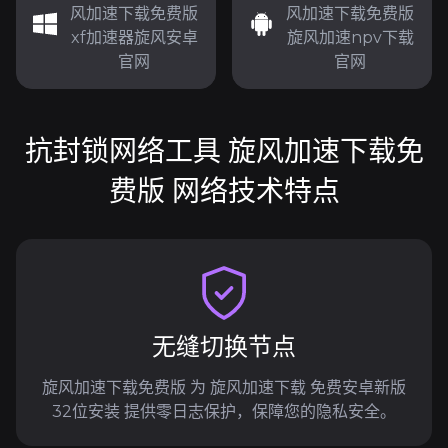
风加速下载免费版
风加速下载免费版
xf加速器旋风安卓
旋风加速npv下载
官网
官网
抗封锁网络工具 旋风加速下载免
费版 网络技术特点
无缝切换节点
旋风加速下载免费版 为 旋风加速下载 免费安卓新版
32位安装 提供零日志保护，保障您的隐私安全。