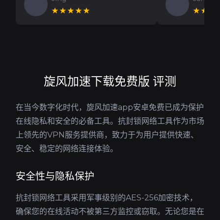
★★★★★
★★★
旋风加速下载免费版 评测
在当今数字化时代，旋风加速app安卓免费已成为保护
在线隐私和安全的必备工具。抗封锁网络工具作为市场
上领先的VPN服务提供商，致力于为用户提供快速、
安全、稳定的网络连接体验。
安全性与隐私保护
抗封锁网络工具采用军事级别的AES-256加密技术，
确保您的在线活动不被第三方监控或窃取。无论您是在